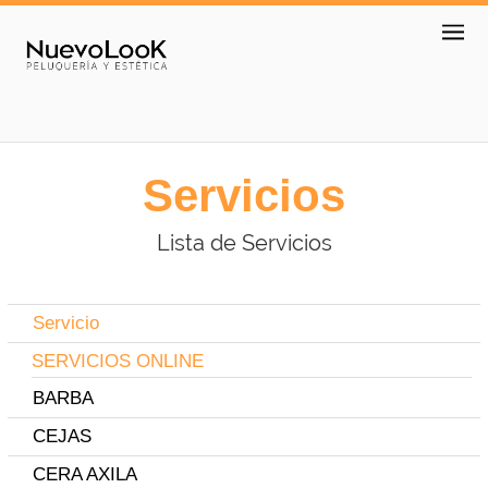
Servicios
Lista de Servicios
Servicio
SERVICIOS ONLINE
BARBA
CEJAS
CERA AXILA