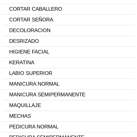
CORTAR CABALLERO
CORTAR SEÑORA
DECOLORACION
DESRIZADO
HIGIENE FACIAL
KERATINA
LABIO SUPERIOR
MANICURA NORMAL
MANICURA SEMIPERMANENTE
MAQUILLAJE
MECHAS
PEDICURA NORMAL