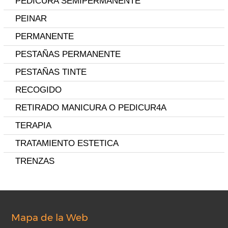
PEDICURA SEMIPERMANENTE
PEINAR
PERMANENTE
PESTAÑAS PERMANENTE
PESTAÑAS TINTE
RECOGIDO
RETIRADO MANICURA O PEDICUR4A
TERAPIA
TRATAMIENTO ESTETICA
TRENZAS
Mapa de la Web