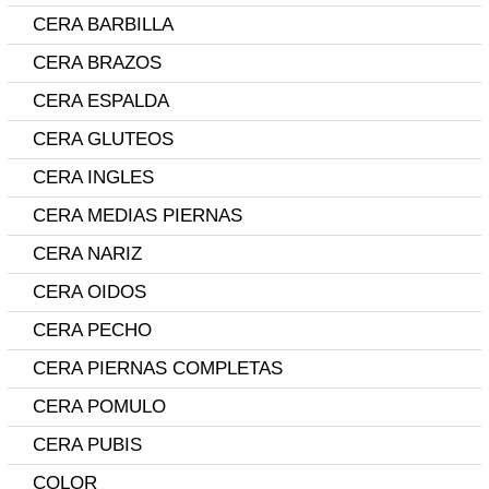
CERA BARBILLA
CERA BRAZOS
CERA ESPALDA
CERA GLUTEOS
CERA INGLES
CERA MEDIAS PIERNAS
CERA NARIZ
CERA OIDOS
CERA PECHO
CERA PIERNAS COMPLETAS
CERA POMULO
CERA PUBIS
COLOR